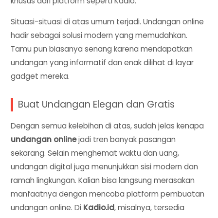
khusus dari platform seperti Kadio.
Situasi-situasi di atas umum terjadi. Undangan online
hadir sebagai solusi modern yang memudahkan.
Tamu pun biasanya senang karena mendapatkan
undangan yang informatif dan enak dilihat di layar
gadget mereka.
Buat Undangan Elegan dan Gratis
Dengan semua kelebihan di atas, sudah jelas kenapa
undangan online
jadi tren banyak pasangan
sekarang. Selain menghemat waktu dan uang,
undangan digital juga menunjukkan sisi modern dan
ramah lingkungan. Kalian bisa langsung merasakan
manfaatnya dengan mencoba platform pembuatan
undangan online. Di
Kadio.id
, misalnya, tersedia