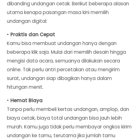
dibanding undangan cetak. Berikut beberapa alasan
utama kenapa pasangan masa kini memilih
undangan digital:
•
Praktis dan Cepat
Kamu bisa membuat undangan hanya dengan
beberapa klik saja. Mulai dari memilih desain hingga
mengisi data acara, semuanya dilakukan secara
online. Tak perlu antri percetakan atau mengirim
surat, undangan siap dibagikan hanya dalam
hitungan menit.
•
Hemat Biaya
Tanpa perlu membeli kertas undangan, amplop, dan
biaya cetak, biaya total undangan bisa jauh lebih
murah. Kamu juga tidak perlu membayar ongkos kirim
undangan ke tamu, terutama jika jumlah tamu