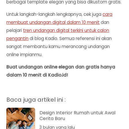
berbagai template elegan yang bisa dikustom gratis.
Untuk langkah-langkah lengkapnya, cek juga
cara
membuat undangan digital dalam 10 menit
dan
pelajari
tren undangan digital terkini untuk calon
pengantin
di blog Kadio. Semua referensi ini akan
sangat membantu kamu merancang undangan
online impianmu.
Buat undangan online elegan dan gratis hanya
dalam 10 menit di Kadio.id!
Baca juga artikel ini :
Design Interior Rumah untuk Awal
Cerita Baru
3 bulan yang lalu