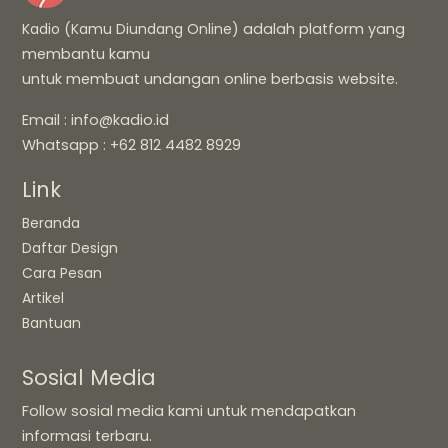
Kadio (Kamu Diundang Online)
adalah platform yang
membantu kamu
untuk membuat undangan online berbasis website.
Email : info@kadio.id
Whatsapp : +62 812 4482 8929
Link
Beranda
Daftar Design
Cara Pesan
Artikel
Bantuan
Sosial Media
Follow sosial media kami untuk mendapatkan
informasi terbaru.