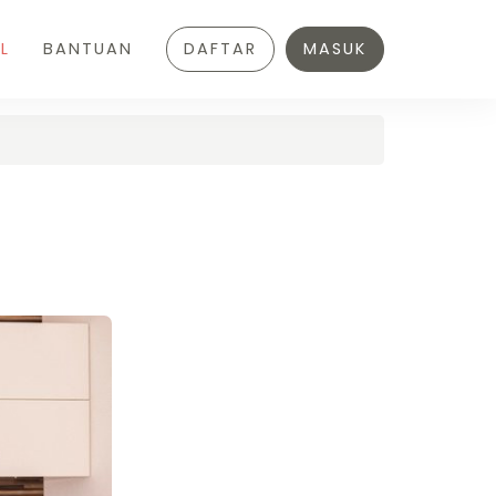
L
BANTUAN
DAFTAR
MASUK