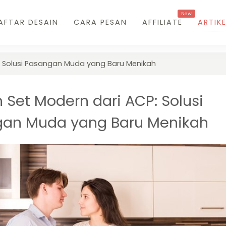
New
AFTAR DESAIN
CARA PESAN
AFFILIATE
ARTIKE
P: Solusi Pasangan Muda yang Baru Menikah
 Set Modern dari ACP: Solusi
an Muda yang Baru Menikah