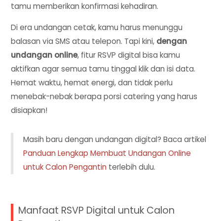
tamu memberikan konfirmasi kehadiran.
Di era undangan cetak, kamu harus menunggu
balasan via SMS atau telepon. Tapi kini,
dengan
undangan online
, fitur RSVP digital bisa kamu
aktifkan agar semua tamu tinggal klik dan isi data.
Hemat waktu, hemat energi, dan tidak perlu
menebak-nebak berapa porsi catering yang harus
disiapkan!
Masih baru dengan undangan digital? Baca artikel
Panduan Lengkap Membuat Undangan Online
untuk Calon Pengantin
terlebih dulu.
Manfaat RSVP Digital untuk Calon