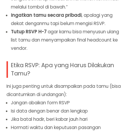
melalui tombol di bawah.”
Ingatkan tamu secara pribadi
, apalagi yang
dekat denganmu tapi belum mengisi RSVP.
Tutup RSVP H-7
agar kamu bisa menyusun ulang
list tamu dan menyampaikan final headcount ke
vendor.
Etika RSVP: Apa yang Harus Dilakukan
Tamu?
Ini juga penting untuk disampaikan pada tamu (bisa
dicantumkan di undangan):
Jangan abaikan form RSVP
Isi data dengan benar dan lengkap
Jika batal hadir, beri kabar jauh hari
Hormati waktu dan keputusan pasangan