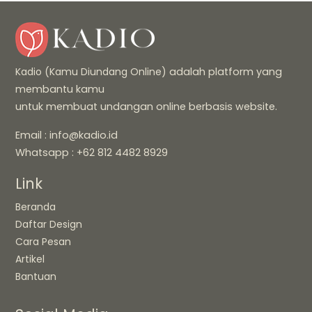
Kadio (Kamu Diundang Online)
adalah platform yang
membantu kamu
untuk membuat undangan online berbasis website.
Email : info@kadio.id
Whatsapp : +62 812 4482 8929
Link
Beranda
Daftar Design
Cara Pesan
Artikel
Bantuan