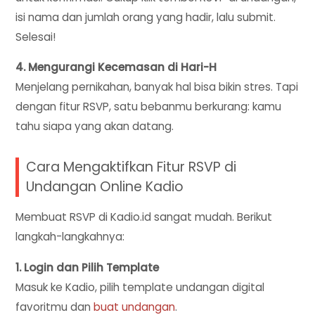
isi nama dan jumlah orang yang hadir, lalu submit.
Selesai!
4. Mengurangi Kecemasan di Hari-H
Menjelang pernikahan, banyak hal bisa bikin stres. Tapi
dengan fitur RSVP, satu bebanmu berkurang: kamu
tahu siapa yang akan datang.
Cara Mengaktifkan Fitur RSVP di
Undangan Online Kadio
Membuat RSVP di Kadio.id sangat mudah. Berikut
langkah-langkahnya:
1. Login dan Pilih Template
Masuk ke Kadio, pilih template undangan digital
favoritmu dan
buat undangan
.