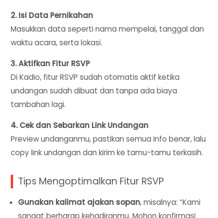
2. Isi Data Pernikahan
Masukkan data seperti nama mempelai, tanggal dan
waktu acara, serta lokasi.
3. Aktifkan Fitur RSVP
Di Kadio, fitur RSVP sudah otomatis aktif ketika
undangan sudah dibuat dan tanpa ada biaya
tambahan lagi.
4. Cek dan Sebarkan Link Undangan
Preview undanganmu, pastikan semua info benar, lalu
copy link undangan dan kirim ke tamu-tamu terkasih.
Tips Mengoptimalkan Fitur RSVP
Gunakan kalimat ajakan sopan
, misalnya: “Kami
sangat berharap kehadiranmu. Mohon konfirmasi