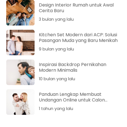
Design Interior Rumah untuk Awal
Cerita Baru
3 bulan yang lalu
Kitchen Set Modern dari ACP: Solusi
Pasangan Muda yang Baru Menikah
9 bulan yang lalu
Inspirasi Backdrop Pernikahan
Modern Minimalis
10 bulan yang lalu
Panduan Lengkap Membuat
Undangan Online untuk Calon
Pengantin: Mudah, Cepat, dan
1 tahun yang lalu
Elegan