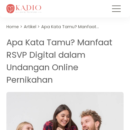
Home
Artikel
Apa Kata Tamu? Manfaat RSVP Digital dalam Undangan Online Pernikahan
Apa Kata Tamu? Manfaat
RSVP Digital dalam
Undangan Online
Pernikahan