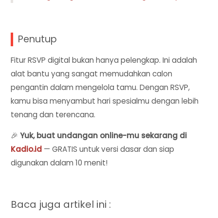
Penutup
Fitur RSVP digital bukan hanya pelengkap. Ini adalah
alat bantu yang sangat memudahkan calon
pengantin dalam mengelola tamu. Dengan RSVP,
kamu bisa menyambut hari spesialmu dengan lebih
tenang dan terencana.
🎉
Yuk, buat undangan online-mu sekarang di
Kadio.id
— GRATIS untuk versi dasar dan siap
digunakan dalam 10 menit!
Baca juga artikel ini :