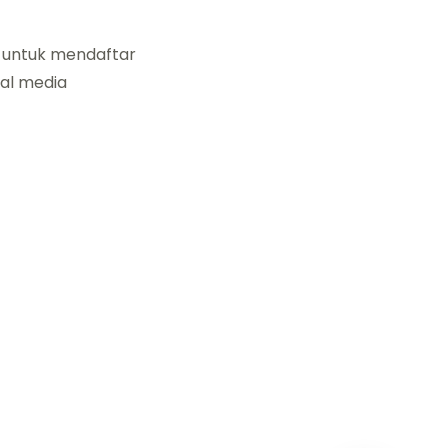
untuk mendaftar
ial media