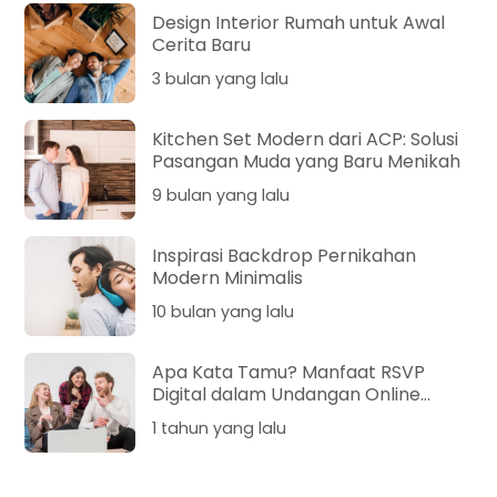
Design Interior Rumah untuk Awal
Cerita Baru
3 bulan yang lalu
Kitchen Set Modern dari ACP: Solusi
Pasangan Muda yang Baru Menikah
9 bulan yang lalu
Inspirasi Backdrop Pernikahan
Modern Minimalis
10 bulan yang lalu
Apa Kata Tamu? Manfaat RSVP
Digital dalam Undangan Online
Pernikahan
1 tahun yang lalu