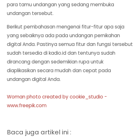
para tamu undangan yang sedang membuka
undangan tersebut.
Berikut pembahasan mengenai fitur-fitur apa saja
yang sebaiknya ada pada undangan pernikahan
digital Anda. Pastinya semua fitur dan fungsi tersebut
sudah tersedia di kadio.id dan tentunya sudah
dirancang dengan sedemikian rupa untuk
diaplikasikan secara mudah dan cepat pada
undangan digital Anda.
Woman photo created by cookie_studio -
www.freepik.com
Baca juga artikel ini :