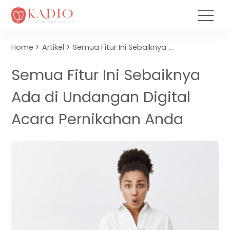
Home
Artikel
Semua Fitur Ini Sebaiknya Ada di Undangan Digital Acara Pernikahan Anda
Semua Fitur Ini Sebaiknya
Ada di Undangan Digital
Acara Pernikahan Anda