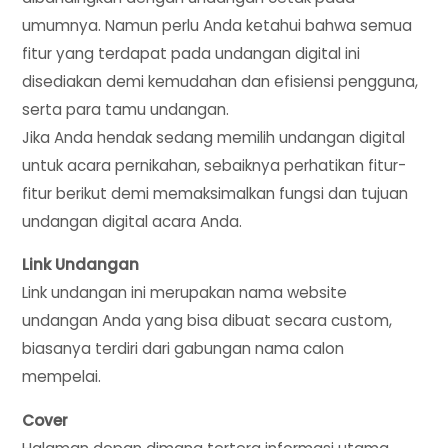
umumnya. Namun perlu Anda ketahui bahwa semua
fitur yang terdapat pada undangan digital ini
disediakan demi kemudahan dan efisiensi pengguna,
serta para tamu undangan.
Jika Anda hendak sedang memilih undangan digital
untuk acara pernikahan, sebaiknya perhatikan fitur-
fitur berikut demi memaksimalkan fungsi dan tujuan
undangan digital acara Anda.
Link Undangan
Link undangan ini merupakan nama website
undangan Anda yang bisa dibuat secara custom,
biasanya terdiri dari gabungan nama calon
mempelai.
Cover