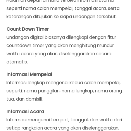
Halaman depan dimana tertera informasi utama
seperti nama calon mempelai, tanggal acara, serta
keterangan ditujukan ke siapa undangan tersebut.
Count Down Timer
Undangan digital biasanya dilengkapi dengan fitur
countdown timer yang akan menghitung mundur
waktu acara yang akan diselenggarakan secara
otomatis.
Informasi Mempelai
Informasi lengkap mengenai kedua calon mempelai,
seperti: nama panggilan, nama lengkap, nama orang
tua, dan domisili.
Informasi Acara
Informasi mengenai tempat, tanggal, dan waktu dari
setiap rangkaian acara yang akan diselenggarakan,