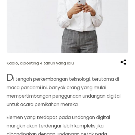
Kadio, diposting 4 tahun yang lalu
D
i tengah perkembangan teknologi, terutama di
masa pandemi ini, banyak orang yang mulai
mempertimbangan penggunaan undangan digital
untuk acara pernikahan mereka.
Elemen yang terdapat pada undangan digital
mungkin akan terdengar lebih kompleks jika
dibandingkan dengan undangan cetak pada