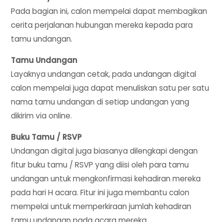
Pada bagian ini, calon mempelai dapat membagikan
cerita perjalanan hubungan mereka kepada para
tamu undangan.
Tamu Undangan
Layaknya undangan cetak, pada undangan digital
calon mempelai juga dapat menuliskan satu per satu
nama tamu undangan di setiap undangan yang
dikirim via online.
Buku Tamu / RSVP
Undangan digital juga biasanya dilengkapi dengan
fitur buku tamu / RSVP yang diisi oleh para tamu
undangan untuk mengkonfirmasi kehadiran mereka
pada hari H acara. Fitur ini juga membantu calon
mempelai untuk memperkiraan jumlah kehadiran
tamu undangan pada acara mereka.