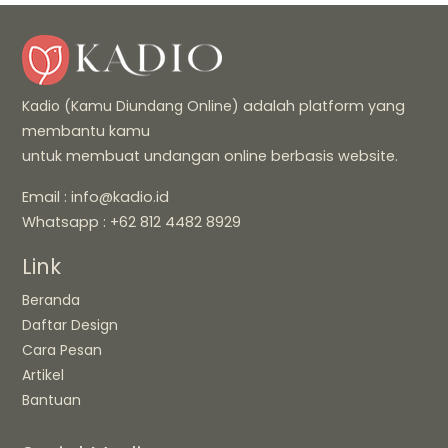
Kadio (Kamu Diundang Online)
adalah platform yang
membantu kamu
untuk membuat undangan online berbasis website.
Email : info@kadio.id
Whatsapp : +62 812 4482 8929
Link
Beranda
Daftar Design
Cara Pesan
Artikel
Bantuan