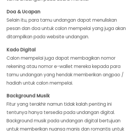
Doa & Ucapan
Selain itu, para tamu undangan dapat menuliskan
pesan dan doa untuk calon mempelai yang juga akan
ditampilkan pada website undangan.
Kado Digital
Calon mempelai juga dapat membagikan nomor
rekening atau nomor e-wallet mereka kepada para
tamu undangan yang hendak memberikan angpao /
hadiah untuk calon mempelai.
Background Musik
Fitur yang terakhir namun tidak kalah penting ini
tentunya hanya tersedia pada undangan digital.
Background musik pada undangan digital bertujuan
untuk memberikan nuansa manis dan romantis untuk