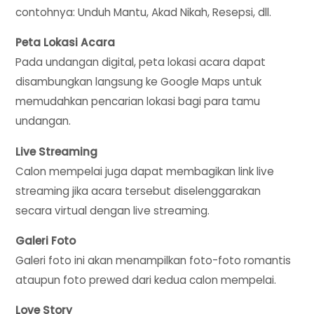
contohnya: Unduh Mantu, Akad Nikah, Resepsi, dll.
Peta Lokasi Acara
Pada undangan digital, peta lokasi acara dapat
disambungkan langsung ke Google Maps untuk
memudahkan pencarian lokasi bagi para tamu
undangan.
Live Streaming
Calon mempelai juga dapat membagikan link live
streaming jika acara tersebut diselenggarakan
secara virtual dengan live streaming.
Galeri Foto
Galeri foto ini akan menampilkan foto-foto romantis
ataupun foto prewed dari kedua calon mempelai.
Love Story