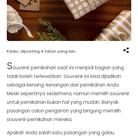
Kadio, diposting 4 tahun yang lalu
S
ouvenir pernikahan saat ini menjadi bagian yang
tidak boleh terlewatkan. Souvenir ini bisa dijadikan
sebagai kenang-kenangan dari pernikahan Anda.
Meski sepertinya sederhana, namun memilih souvenir
untuk pernikahan bukan hal yang mudah. Banyak
pasangan calon pengantin yang bingung memilih
souvenir pernikahan mereka.
Apakah Anda salah satu pasangan yang galau