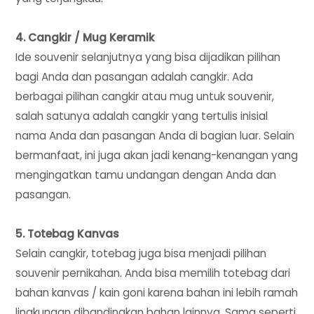
4. Cangkir / Mug Keramik
Ide souvenir selanjutnya yang bisa dijadikan pilihan
bagi Anda dan pasangan adalah cangkir. Ada
berbagai pilihan cangkir atau mug untuk souvenir,
salah satunya adalah cangkir yang tertulis inisial
nama Anda dan pasangan Anda di bagian luar. Selain
bermanfaat, ini juga akan jadi kenang-kenangan yang
mengingatkan tamu undangan dengan Anda dan
pasangan.
5. Totebag Kanvas
Selain cangkir, totebag juga bisa menjadi pilihan
souvenir pernikahan. Anda bisa memilih totebag dari
bahan kanvas / kain goni karena bahan ini lebih ramah
lingkungan dibandingkan bahan lainnya. Sama seperti