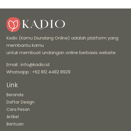
Kadio (Kamu Diundang Online)
adalah platform yang
membantu kamu
untuk membuat undangan online berbasis website.
Email : info@kadio.id
Whatsapp : +62 812 4482 8929
Link
Beranda
Daftar Design
Cara Pesan
Artikel
Bantuan