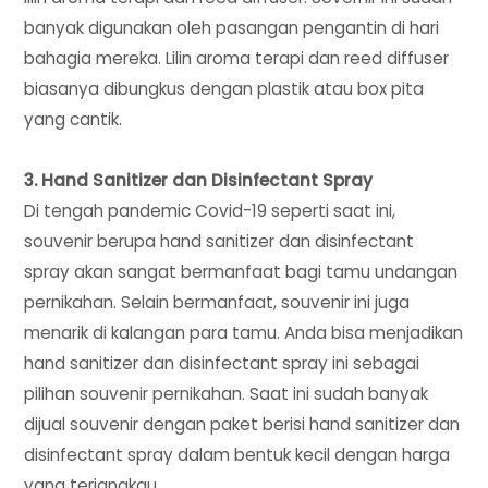
banyak digunakan oleh pasangan pengantin di hari
bahagia mereka. Lilin aroma terapi dan reed diffuser
biasanya dibungkus dengan plastik atau box pita
yang cantik.
3. Hand Sanitizer dan Disinfectant Spray
Di tengah pandemic Covid-19 seperti saat ini,
souvenir berupa hand sanitizer dan disinfectant
spray akan sangat bermanfaat bagi tamu undangan
pernikahan. Selain bermanfaat, souvenir ini juga
menarik di kalangan para tamu. Anda bisa menjadikan
hand sanitizer dan disinfectant spray ini sebagai
pilihan souvenir pernikahan. Saat ini sudah banyak
dijual souvenir dengan paket berisi hand sanitizer dan
disinfectant spray dalam bentuk kecil dengan harga
yang terjangkau.