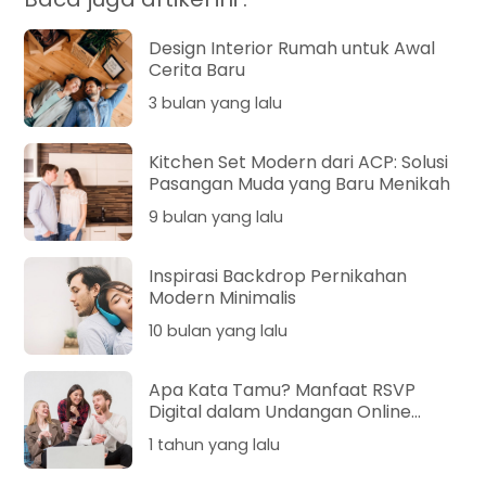
Design Interior Rumah untuk Awal
Cerita Baru
3 bulan yang lalu
Kitchen Set Modern dari ACP: Solusi
Pasangan Muda yang Baru Menikah
9 bulan yang lalu
Inspirasi Backdrop Pernikahan
Modern Minimalis
10 bulan yang lalu
Apa Kata Tamu? Manfaat RSVP
Digital dalam Undangan Online
Pernikahan
1 tahun yang lalu