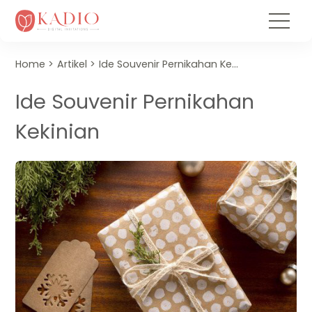
Home
Artikel
Ide Souvenir Pernikahan Kekinian
Ide Souvenir Pernikahan
Kekinian