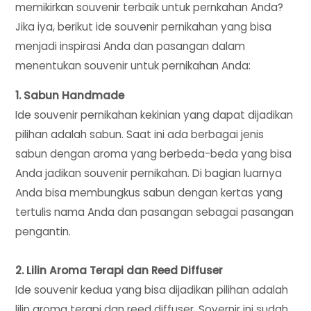
memikirkan souvenir terbaik untuk pernkahan Anda?
Jika iya, berikut ide souvenir pernikahan yang bisa
menjadi inspirasi Anda dan pasangan dalam
menentukan souvenir untuk pernikahan Anda:
1. Sabun Handmade
Ide souvenir pernikahan kekinian yang dapat dijadikan
pilihan adalah sabun. Saat ini ada berbagai jenis
sabun dengan aroma yang berbeda-beda yang bisa
Anda jadikan souvenir pernikahan. Di bagian luarnya
Anda bisa membungkus sabun dengan kertas yang
tertulis nama Anda dan pasangan sebagai pasangan
pengantin.
2. Lilin Aroma Terapi dan Reed Diffuser
Ide souvenir kedua yang bisa dijadikan pilihan adalah
lilin aroma terapi dan reed diffuser. Sovernir ini sudah