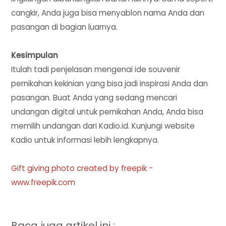
cangkir, Anda juga bisa menyablon nama Anda dan
pasangan di bagian luarnya.
Kesimpulan
Itulah tadi penjelasan mengenai ide souvenir
pernikahan kekinian yang bisa jadi inspirasi Anda dan
pasangan. Buat Anda yang sedang mencari
undangan digital untuk pernikahan Anda, Anda bisa
memilih undangan dari Kadio.id. Kunjungi website
Kadio untuk informasi lebih lengkapnya.
Gift giving photo created by freepik -
www.freepik.com
Baca juga artikel ini :