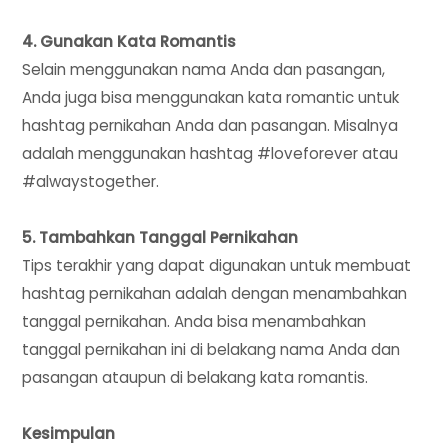
4. Gunakan Kata Romantis
Selain menggunakan nama Anda dan pasangan,
Anda juga bisa menggunakan kata romantic untuk
hashtag pernikahan Anda dan pasangan. Misalnya
adalah menggunakan hashtag #loveforever atau
#alwaystogether.
5. Tambahkan Tanggal Pernikahan
Tips terakhir yang dapat digunakan untuk membuat
hashtag pernikahan adalah dengan menambahkan
tanggal pernikahan. Anda bisa menambahkan
tanggal pernikahan ini di belakang nama Anda dan
pasangan ataupun di belakang kata romantis.
Kesimpulan