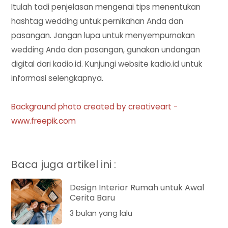
Itulah tadi penjelasan mengenai tips menentukan
hashtag wedding untuk pernikahan Anda dan
pasangan. Jangan lupa untuk menyempurnakan
wedding Anda dan pasangan, gunakan undangan
digital dari kadio.id. Kunjungi website kadio.id untuk
informasi selengkapnya.
Background photo created by creativeart -
www.freepik.com
Baca juga artikel ini :
Design Interior Rumah untuk Awal
Cerita Baru
3 bulan yang lalu