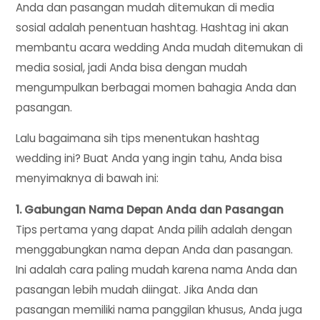
Anda dan pasangan mudah ditemukan di media
sosial adalah penentuan hashtag. Hashtag ini akan
membantu acara wedding Anda mudah ditemukan di
media sosial, jadi Anda bisa dengan mudah
mengumpulkan berbagai momen bahagia Anda dan
pasangan.
Lalu bagaimana sih tips menentukan hashtag
wedding ini? Buat Anda yang ingin tahu, Anda bisa
menyimaknya di bawah ini:
1. Gabungan Nama Depan Anda dan Pasangan
Tips pertama yang dapat Anda pilih adalah dengan
menggabungkan nama depan Anda dan pasangan.
Ini adalah cara paling mudah karena nama Anda dan
pasangan lebih mudah diingat. Jika Anda dan
pasangan memiliki nama panggilan khusus, Anda juga