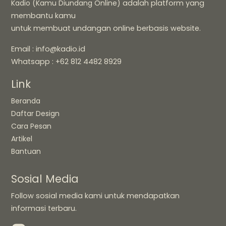
Kadio (Kamu Diundang Online)
adalah platform yang
membantu kamu
untuk membuat undangan online berbasis website.
Email : info@kadio.id
Whatsapp : +62 812 4482 8929
Link
Beranda
Daftar Design
Cara Pesan
Artikel
Bantuan
Sosial Media
Follow sosial media kami untuk mendapatkan
informasi terbaru.