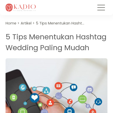
Home
Artikel
5 Tips Menentukan Hashtag Wedding Paling Mudah
5 Tips Menentukan Hashtag
Wedding Paling Mudah