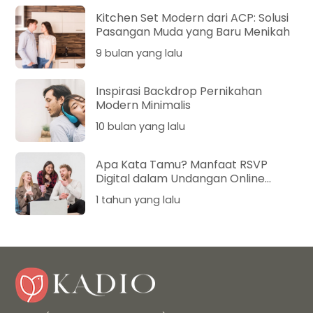
Kitchen Set Modern dari ACP: Solusi
Pasangan Muda yang Baru Menikah
9 bulan yang lalu
Inspirasi Backdrop Pernikahan
Modern Minimalis
10 bulan yang lalu
Apa Kata Tamu? Manfaat RSVP
Digital dalam Undangan Online
Pernikahan
1 tahun yang lalu