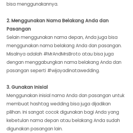
bisa menggunakannya.
2. Menggunakan Nama Belakang Anda dan
Pasangan
Selain menggunakan nama depan, Anda juga bisa
menggunakan nama belakang Anda dan pasangan.
Misalnya adalah #MrAndMrsBroto atau bisa juga
dengan menggabungkan nama belakang Anda dan
pasangan seperti #wijayadinatawedding.
3. Gunakan Inisial
Menggunakan inisial nama Anda dan pasangan untuk
membuat hashtag wedding bisa juga dijadikan
pilihan. Ini sangat cocok digunakan bagi Anda yang
kebetulan nama depan atau belakang Anda sudah
digunakan pasangan lain.