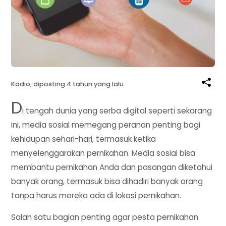
Kadio, diposting 4 tahun yang lalu
D
i tengah dunia yang serba digital seperti sekarang
ini, media sosial memegang peranan penting bagi
kehidupan sehari-hari, termasuk ketika
menyelenggarakan pernikahan. Media sosial bisa
membantu pernikahan Anda dan pasangan diketahui
banyak orang, termasuk bisa dihadiri banyak orang
tanpa harus mereka ada di lokasi pernikahan.
Salah satu bagian penting agar pesta pernikahan