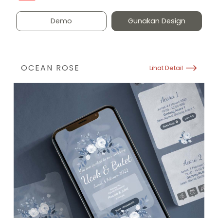
Demo
Gunakan Design
OCEAN ROSE
Lihat Detail