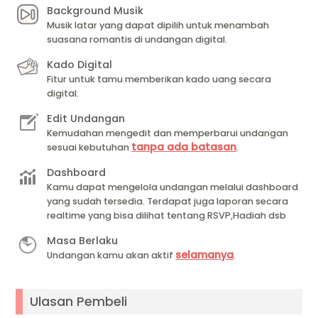
Background Musik
Musik latar yang dapat dipilih untuk menambah
suasana romantis di undangan digital.
Kado Digital
Fitur untuk tamu memberikan kado uang secara
digital.
Edit Undangan
Kemudahan mengedit dan memperbarui undangan
tanpa ada batasan
sesuai kebutuhan
.
Dashboard
Kamu dapat mengelola undangan melalui dashboard
yang sudah tersedia. Terdapat juga laporan secara
realtime yang bisa dilihat tentang RSVP,Hadiah dsb
Masa Berlaku
selamanya
Undangan kamu akan aktif
.
Ulasan Pembeli