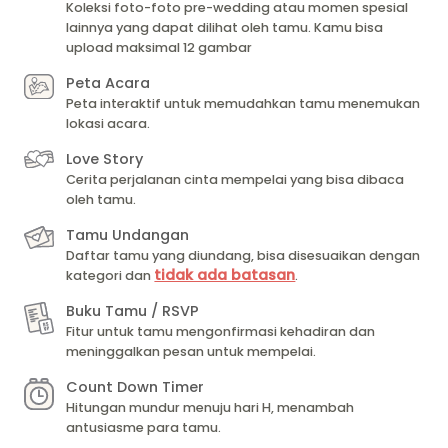
Koleksi foto-foto pre-wedding atau momen spesial
lainnya yang dapat dilihat oleh tamu. Kamu bisa
upload maksimal 12 gambar
Peta Acara
Peta interaktif untuk memudahkan tamu menemukan
lokasi acara.
Love Story
Cerita perjalanan cinta mempelai yang bisa dibaca
oleh tamu.
Tamu Undangan
Daftar tamu yang diundang, bisa disesuaikan dengan
tidak ada batasan
kategori dan
.
Buku Tamu / RSVP
Fitur untuk tamu mengonfirmasi kehadiran dan
meninggalkan pesan untuk mempelai.
Count Down Timer
Hitungan mundur menuju hari H, menambah
antusiasme para tamu.