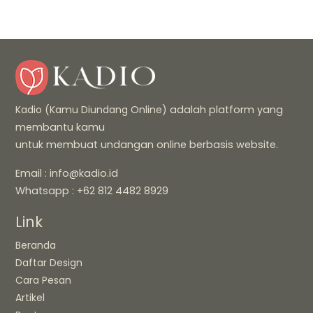
Kadio (Kamu Diundang Online)
adalah platform yang
membantu kamu
untuk membuat undangan online berbasis website.
Email : info@kadio.id
Whatsapp : +62 812 4482 8929
Link
Beranda
Daftar Design
Cara Pesan
Artikel