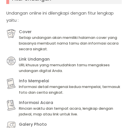
Undangan online ini dilengkapi dengan fitur lengkap
yaitu :
Cover
Setiap undangan akan memiliki halaman cover yang
biasanya membuat nama tamu dan informasi acara
secara singkat.
Link Undangan
URL khusus yang memudahkan tamu mengakses
undangan digital Anda.
Info Mempelai
Informasi detail mengenai kedua mempelai, termasuk
foto dan cerita singkat.
Informasi Acara
Rincian waktu dan tempat acara, lengkap dengan
jadwal, map atau link untuk live.
Galery Photo