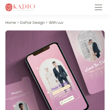
Home
Daftar Design
With Luv