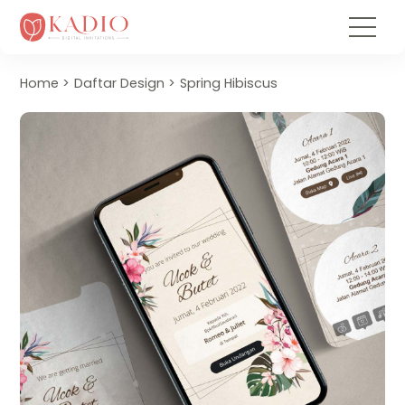
Home
Daftar Design
Spring Hibiscus