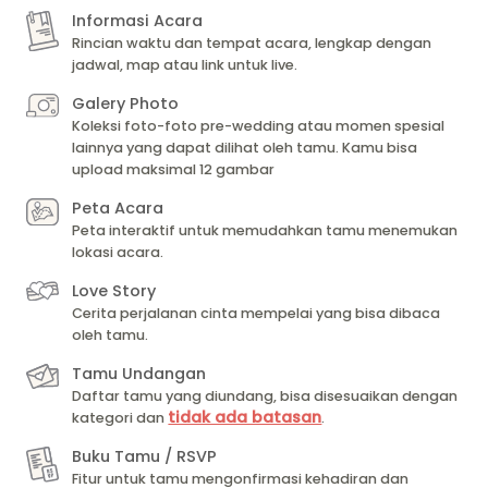
Informasi Acara
Rincian waktu dan tempat acara, lengkap dengan
jadwal, map atau link untuk live.
Galery Photo
Koleksi foto-foto pre-wedding atau momen spesial
lainnya yang dapat dilihat oleh tamu. Kamu bisa
upload maksimal 12 gambar
Peta Acara
Peta interaktif untuk memudahkan tamu menemukan
lokasi acara.
Love Story
Cerita perjalanan cinta mempelai yang bisa dibaca
oleh tamu.
Tamu Undangan
Daftar tamu yang diundang, bisa disesuaikan dengan
tidak ada batasan
kategori dan
.
Buku Tamu / RSVP
Fitur untuk tamu mengonfirmasi kehadiran dan