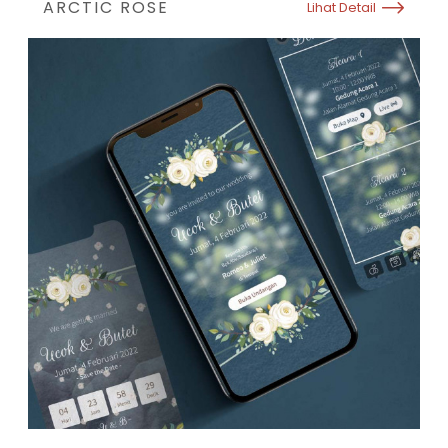
ARCTIC ROSE
Lihat Detail