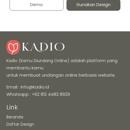
Demo
Gunakan Design
Kadio (Kamu Diundang Online)
adalah platform yang
membantu kamu
untuk membuat undangan online berbasis website.
Email : info@kadio.id
Whatsapp : +62 812 4482 8929
Link
Beranda
Daftar Design