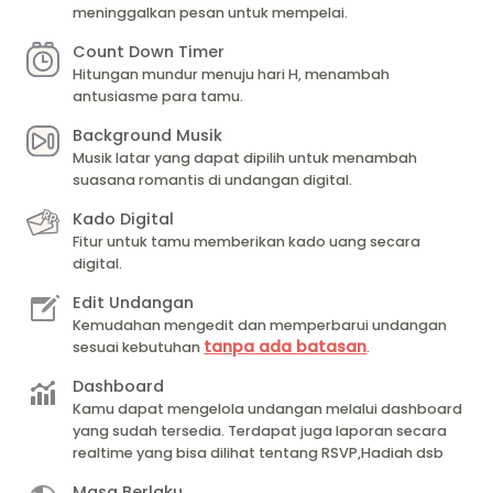
meninggalkan pesan untuk mempelai.
Count Down Timer
Hitungan mundur menuju hari H, menambah
antusiasme para tamu.
Background Musik
Musik latar yang dapat dipilih untuk menambah
suasana romantis di undangan digital.
Kado Digital
Fitur untuk tamu memberikan kado uang secara
digital.
Edit Undangan
Kemudahan mengedit dan memperbarui undangan
tanpa ada batasan
sesuai kebutuhan
.
Dashboard
Kamu dapat mengelola undangan melalui dashboard
yang sudah tersedia. Terdapat juga laporan secara
realtime yang bisa dilihat tentang RSVP,Hadiah dsb
Masa Berlaku