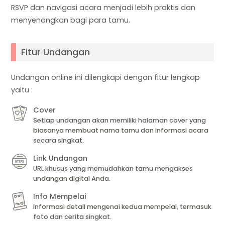
RSVP dan navigasi acara menjadi lebih praktis dan
menyenangkan bagi para tamu.
Fitur Undangan
Undangan online ini dilengkapi dengan fitur lengkap
yaitu :
Cover
Setiap undangan akan memiliki halaman cover yang
biasanya membuat nama tamu dan informasi acara
secara singkat.
Link Undangan
URL khusus yang memudahkan tamu mengakses
undangan digital Anda.
Info Mempelai
Informasi detail mengenai kedua mempelai, termasuk
foto dan cerita singkat.