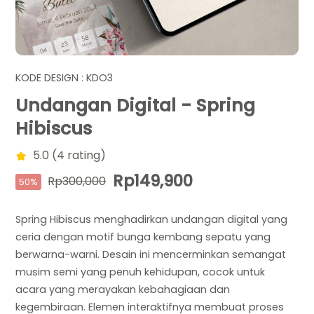
KODE DESIGN : KDO3
Undangan Digital - Spring
Hibiscus
5.0 (4 rating)
Rp149,900
Rp300,000
50%
Spring Hibiscus menghadirkan undangan digital yang
ceria dengan motif bunga kembang sepatu yang
berwarna-warni. Desain ini mencerminkan semangat
musim semi yang penuh kehidupan, cocok untuk
acara yang merayakan kebahagiaan dan
kegembiraan. Elemen interaktifnya membuat proses