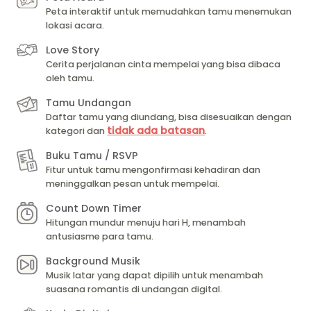
Peta interaktif untuk memudahkan tamu menemukan
lokasi acara.
Love Story
Cerita perjalanan cinta mempelai yang bisa dibaca
oleh tamu.
Tamu Undangan
Daftar tamu yang diundang, bisa disesuaikan dengan
tidak ada batasan
kategori dan
.
Buku Tamu / RSVP
Fitur untuk tamu mengonfirmasi kehadiran dan
meninggalkan pesan untuk mempelai.
Count Down Timer
Hitungan mundur menuju hari H, menambah
antusiasme para tamu.
Background Musik
Musik latar yang dapat dipilih untuk menambah
suasana romantis di undangan digital.