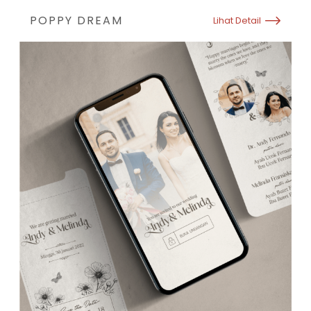
POPPY DREAM
Lihat Detail