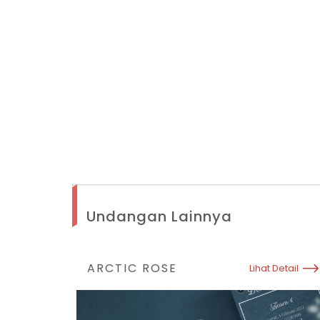
Undangan Lainnya
ARCTIC ROSE
Lihat Detail