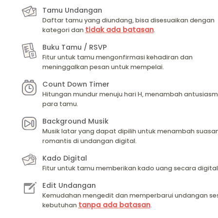
Tamu Undangan
Daftar tamu yang diundang, bisa disesuaikan dengan
tidak ada batasan
kategori dan
.
Buku Tamu / RSVP
Fitur untuk tamu mengonfirmasi kehadiran dan
meninggalkan pesan untuk mempelai.
Count Down Timer
Hitungan mundur menuju hari H, menambah antusias
para tamu.
Background Musik
Musik latar yang dapat dipilih untuk menambah suasa
romantis di undangan digital.
Kado Digital
Fitur untuk tamu memberikan kado uang secara digital
Edit Undangan
Kemudahan mengedit dan memperbarui undangan se
tanpa ada batasan
kebutuhan
.