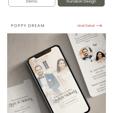
Demo
Gunakan Design
POPPY DREAM
Lihat Detail