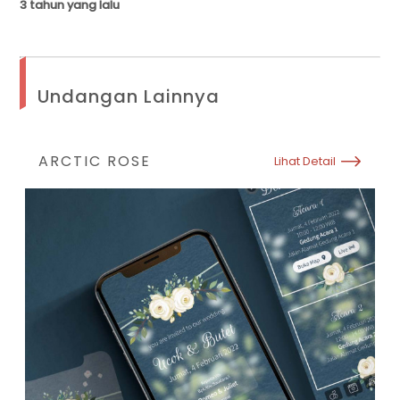
3 tahun yang lalu
Undangan Lainnya
ARCTIC ROSE
Lihat Detail