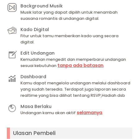
Background Musik
Musik latar yang dapat dipilih untuk menambah
suasana romantis di undangan digital.
Kado Digital
Fitur untuk tamu memberikan kado uang secara
digital.
Edit Undangan
Kemudahan mengedit dan memperbarui undangan
tanpa ada batasan
sesuai kebutuhan
.
Dashboard
Kamu dapat mengelola undangan melalui dashboard
yang sudah tersedia. Terdapat juga laporan secara
realtime yang bisa dilihat tentang RSVP,Hadiah dsb
Masa Berlaku
selamanya
Undangan kamu akan aktif
.
Ulasan Pembeli