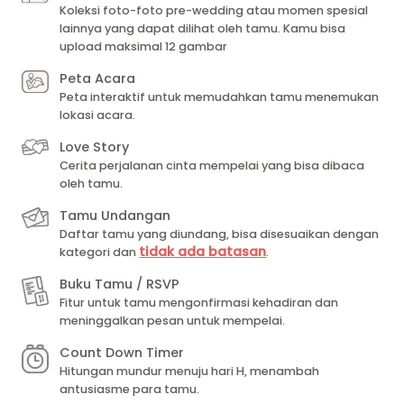
Koleksi foto-foto pre-wedding atau momen spesial
lainnya yang dapat dilihat oleh tamu. Kamu bisa
upload maksimal 12 gambar
Peta Acara
Peta interaktif untuk memudahkan tamu menemukan
lokasi acara.
Love Story
Cerita perjalanan cinta mempelai yang bisa dibaca
oleh tamu.
Tamu Undangan
Daftar tamu yang diundang, bisa disesuaikan dengan
tidak ada batasan
kategori dan
.
Buku Tamu / RSVP
Fitur untuk tamu mengonfirmasi kehadiran dan
meninggalkan pesan untuk mempelai.
Count Down Timer
Hitungan mundur menuju hari H, menambah
antusiasme para tamu.