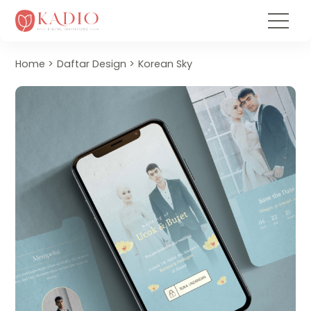
Home
Daftar Design
Korean Sky