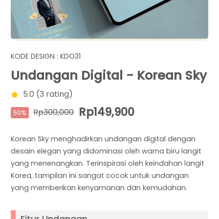
KODE DESIGN : KDO31
Undangan Digital - Korean Sky
5.0 (3 rating)
Rp149,900
Rp300,000
50%
Korean Sky menghadirkan undangan digital dengan
desain elegan yang didominasi oleh warna biru langit
yang menenangkan. Terinspirasi oleh keindahan langit
Korea, tampilan ini sangat cocok untuk undangan
yang memberikan kenyamanan dan kemudahan.