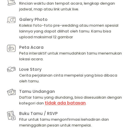
Rincian waktu dan tempat acara, lengkap dengan
jadwal, map atau link untuk live.
Galery Photo
Koleksi foto-foto pre-wedding atau momen spesial
lainnya yang dapat dilihat oleh tamu. Kamu bisa
upload maksimal 12 gambar
Peta Acara
Peta interaktif untuk memudahkan tamu menemukan
lokasi acara.
Love Story
Cerita perjalanan cinta mempelai yang bisa dibaca
oleh tamu.
Tamu Undangan
Daftar tamu yang diundang, bisa disesuaikan dengan
tidak ada batasan
kategori dan
.
Buku Tamu / RSVP
Fitur untuk tamu mengonfirmasi kehadiran dan
meninggalkan pesan untuk mempelai.