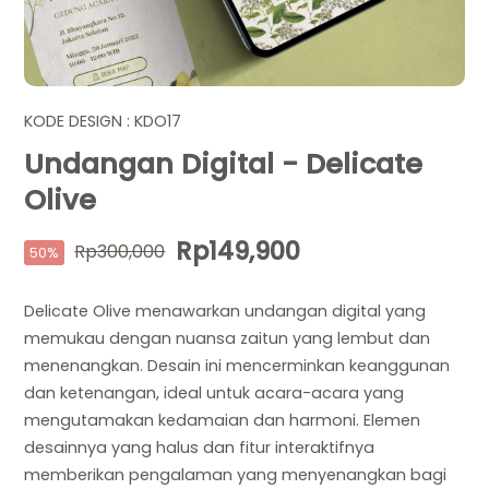
KODE DESIGN : KDO17
Undangan Digital - Delicate
Olive
Rp149,900
Rp300,000
50%
Delicate Olive menawarkan undangan digital yang
memukau dengan nuansa zaitun yang lembut dan
menenangkan. Desain ini mencerminkan keanggunan
dan ketenangan, ideal untuk acara-acara yang
mengutamakan kedamaian dan harmoni. Elemen
desainnya yang halus dan fitur interaktifnya
memberikan pengalaman yang menyenangkan bagi