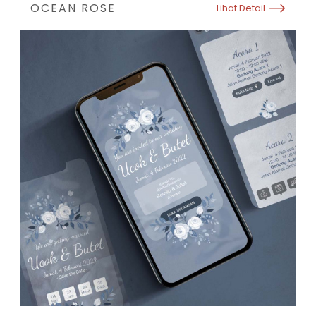
OCEAN ROSE
Lihat Detail