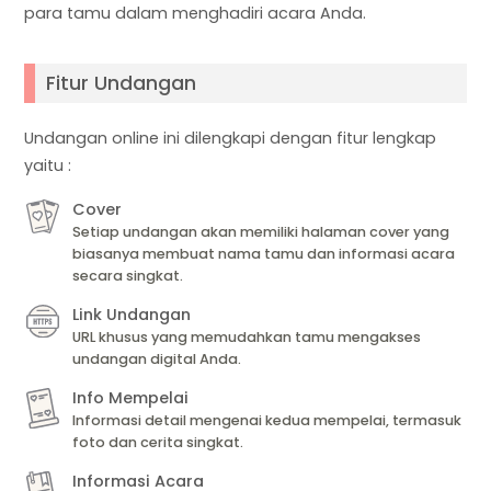
para tamu dalam menghadiri acara Anda.
Fitur Undangan
Undangan online ini dilengkapi dengan fitur lengkap
yaitu :
Cover
Setiap undangan akan memiliki halaman cover yang
biasanya membuat nama tamu dan informasi acara
secara singkat.
Link Undangan
URL khusus yang memudahkan tamu mengakses
undangan digital Anda.
Info Mempelai
Informasi detail mengenai kedua mempelai, termasuk
foto dan cerita singkat.
Informasi Acara