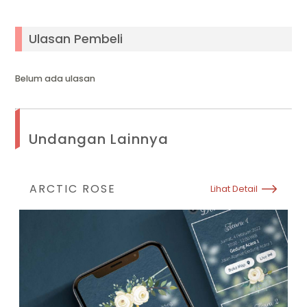
Ulasan Pembeli
Belum ada ulasan
Undangan Lainnya
ARCTIC ROSE
Lihat Detail