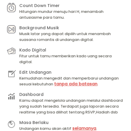
Count Down Timer
Hitungan mundur menuju hari H, menambah
antusiasme para tamu.
Background Musik
Musik latar yang dapat dipilih untuk menambah
suasana romantis di undangan digital.
Kado Digital
Fitur untuk tamu memberikan kado uang secara
digital.
Edit Undangan
Kemudahan mengedit dan memperbarui undangan
tanpa ada batasan
sesuai kebutuhan
.
Dashboard
Kamu dapat mengelola undangan melalui dashboard
yang sudah tersedia. Terdapat juga laporan secara
realtime yang bisa dilihat tentang RSVP,Hadiah dsb
Masa Berlaku
selamanya
Undangan kamu akan aktif
.