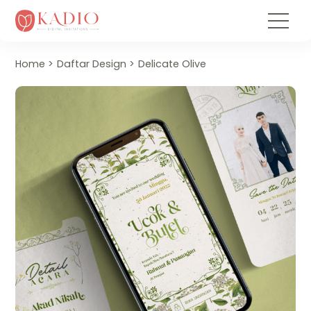
Home
Daftar Design
Delicate Olive