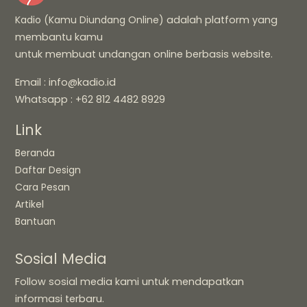
Kadio (Kamu Diundang Online)
adalah platform yang
membantu kamu
untuk membuat undangan online berbasis website.
Email : info@kadio.id
Whatsapp : +62 812 4482 8929
Link
Beranda
Daftar Design
Cara Pesan
Artikel
Bantuan
Sosial Media
Follow sosial media kami untuk mendapatkan
informasi terbaru.