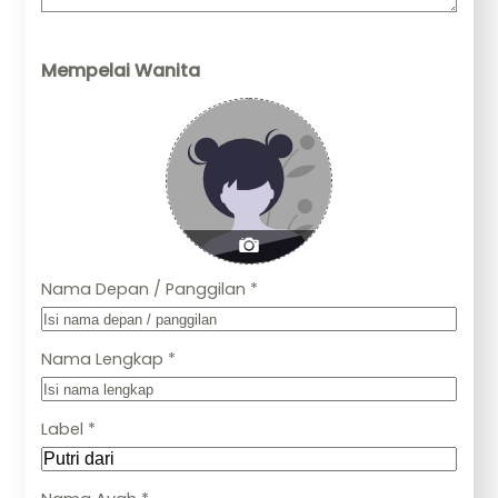
Mempelai Wanita
Nama Depan / Panggilan *
Nama Lengkap *
Label *