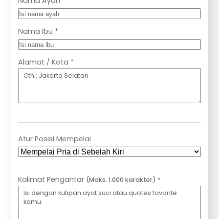
Nama Ayah *
Nama Ibu *
Alamat / Kota *
Atur Posisi Mempelai
Kalimat Pengantar
(Maks. 1.000 karakter) *