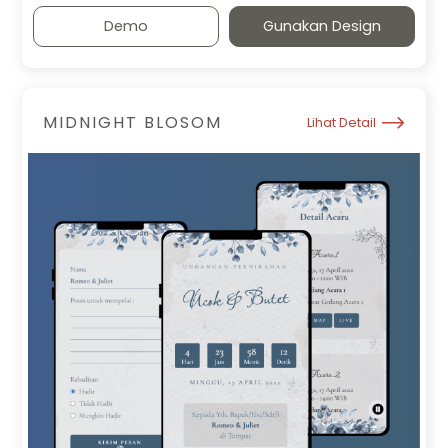
Demo
Gunakan Design
MIDNIGHT BLOSOM
Lihat Detail