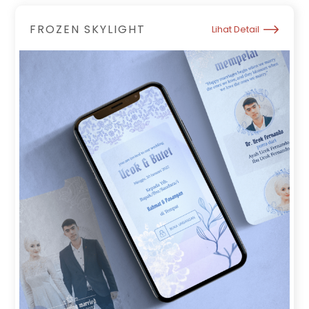
FROZEN SKYLIGHT
Lihat Detail