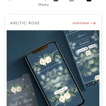
Photo
ARCTIC ROSE
Lihat Detail