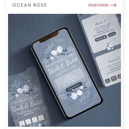
OCEAN ROSE
Lihat Detail