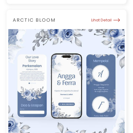
ARCTIC BLOOM
Lihat Detail