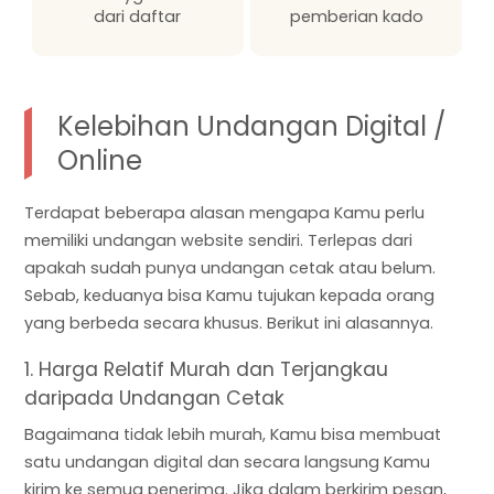
dari daftar
pemberian kado
Kelebihan Undangan Digital /
Online
Terdapat beberapa alasan mengapa Kamu perlu
memiliki undangan website sendiri. Terlepas dari
apakah sudah punya undangan cetak atau belum.
Sebab, keduanya bisa Kamu tujukan kepada orang
yang berbeda secara khusus. Berikut ini alasannya.
1. Harga Relatif Murah dan Terjangkau
daripada Undangan Cetak
Bagaimana tidak lebih murah, Kamu bisa membuat
satu undangan digital dan secara langsung Kamu
kirim ke semua penerima. Jika dalam berkirim pesan,