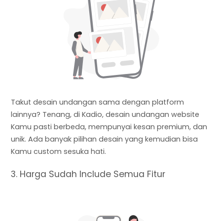
Takut desain undangan sama dengan platform
lainnya? Tenang, di Kadio, desain undangan website
Kamu pasti berbeda, mempunyai kesan premium, dan
unik. Ada banyak pilihan desain yang kemudian bisa
Kamu custom sesuka hati.
3. Harga Sudah Include Semua Fitur