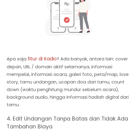
fitur di Kadio
Apa saja
? Ada banyak, antara lain: cover
depan, URL / domain aktif selamanya, informasi
mempelai, informasi acara, galeri foto, peta/map, love
story, tamu undangan, ucapan doa dari tamu, count
down (waktu penghitung mundur sebelum acara),
background audio, hingga informasi hadiah digital dari
tamu.
4. Edit Undangan Tanpa Batas dan Tidak Ada
Tambahan Biaya