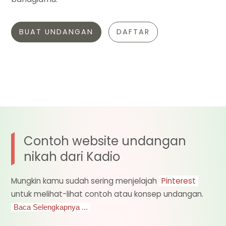
BUAT UNDANGAN
DAFTAR
Contoh website undangan
nikah dari Kadio
Mungkin kamu sudah sering menjelajah
Pinterest
untuk melihat-lihat contoh atau konsep undangan.
Baca Selengkapnya ...