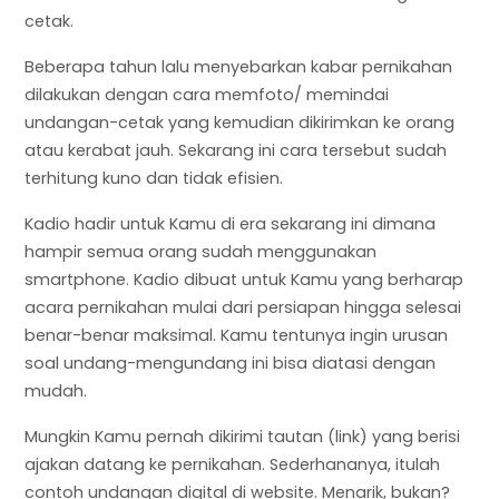
cetak.
Beberapa tahun lalu menyebarkan kabar pernikahan
dilakukan dengan cara memfoto/ memindai
undangan-cetak yang kemudian dikirimkan ke orang
atau kerabat jauh. Sekarang ini cara tersebut sudah
terhitung kuno dan tidak efisien.
Kadio hadir untuk Kamu di era sekarang ini dimana
hampir semua orang sudah menggunakan
smartphone. Kadio dibuat untuk Kamu yang berharap
acara pernikahan mulai dari persiapan hingga selesai
benar-benar maksimal. Kamu tentunya ingin urusan
soal undang-mengundang ini bisa diatasi dengan
mudah.
Mungkin Kamu pernah dikirimi tautan (link) yang berisi
ajakan datang ke pernikahan. Sederhananya, itulah
contoh undangan digital di website. Menarik, bukan?