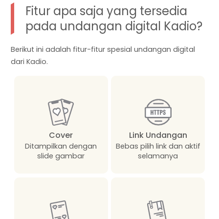
Fitur apa saja yang tersedia
pada undangan digital Kadio?
Berikut ini adalah fitur-fitur spesial undangan digital
dari Kadio.
Cover
Link Undangan
Ditampilkan dengan
Bebas pilih link dan aktif
slide gambar
selamanya