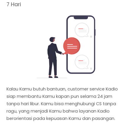
7 Hari
Kalau Kamu butuh bantuan, customer service Kadio
siap membantu Kamu kapan pun selama 24 jam
tanpa hari libur. Kamu bisa menghubungi CS tanpa
ragu, yang menjadi Kamu bahwa layanan Kadio
berorientasi pada kepuasan Kamu dan pasangan.