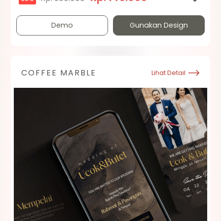
Demo
Gunakan Design
COFFEE MARBLE
Lihat Detail