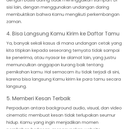
sisi lain, dengan menggunakan undangan daring
membuktikan bahwa Kamu mengikuti perkembangan
zaman.
4. Bisa Langsung Kamu Kirim ke Daftar Tamu
Ya, banyak sekali kasus di mana undangan cetak yang
kita titipkan kepada seseorang ternyata tidak sampai
ke penerima, atau nyasar ke alamat lain, yang justru
memunculkan anggapan kurang baik tentang
pernikahan kamu. Hal semacam itu tidak terjadi di sini,
karena bisa langsung Kamu kirim ke para tamu secara
langsung.
5. Memberi Kesan Terbaik
Perpaduan antara background audio, visual, dan video
cinematic membuat kesan tidak terlupakan seumur
hidup. Kamu yang ingin menjadikan momen