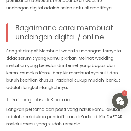
pernikahan berkesan, menggunakan website
undangan digital adalah salah satu alternatifnya.
Bagaimana cara membuat
undangan digital / online
Sangat simpel! Membuat website undangan ternyata
tidak serumit yang Kamu pikirkan. Melihat wedding
invitation yang beredar di internet yang bagus dan
keren, mungkin Kamu berpikir membuatnya sulit dan
butuh keahlian khusus. Padahal cukup mudah, berikut
adalah langkah-langkahnya.
1. Daftar gratis di Kadio.id
Langkah pertama dan pasti yang harus kamu lakukan
adalah melakukan pendaftaran di Kadio.id. Klik DAFTAR
melalui menu yang sudah tersedia.