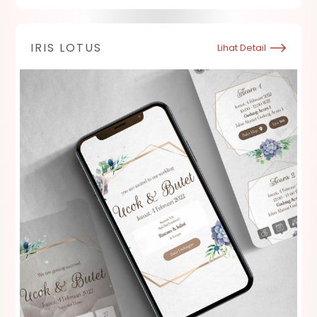
IRIS LOTUS
Lihat Detail