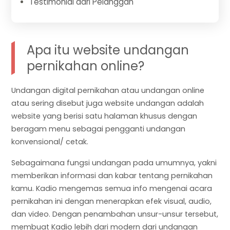
Testimonial dari Pelanggan
Apa itu website undangan
pernikahan online?
Undangan digital pernikahan atau undangan online
atau sering disebut juga website undangan adalah
website yang berisi satu halaman khusus dengan
beragam menu sebagai pengganti undangan
konvensional/ cetak.
Sebagaimana fungsi undangan pada umumnya, yakni
memberikan informasi dan kabar tentang pernikahan
kamu. Kadio mengemas semua info mengenai acara
pernikahan ini dengan menerapkan efek visual, audio,
dan video. Dengan penambahan unsur-unsur tersebut,
membuat Kadio lebih dari modern dari undangan