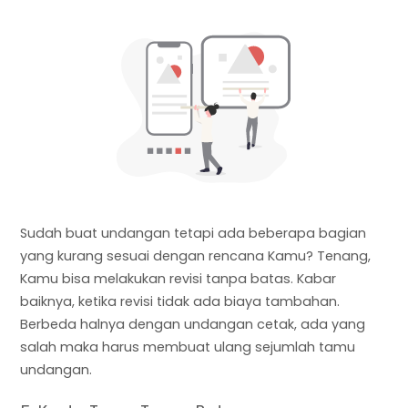
Sudah buat undangan tetapi ada beberapa bagian
yang kurang sesuai dengan rencana Kamu? Tenang,
Kamu bisa melakukan revisi tanpa batas. Kabar
baiknya, ketika revisi tidak ada biaya tambahan.
Berbeda halnya dengan undangan cetak, ada yang
salah maka harus membuat ulang sejumlah tamu
undangan.