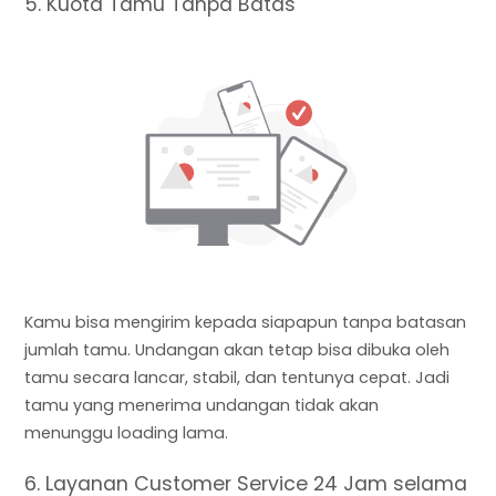
5. Kuota Tamu Tanpa Batas
Kamu bisa mengirim kepada siapapun tanpa batasan
jumlah tamu. Undangan akan tetap bisa dibuka oleh
tamu secara lancar, stabil, dan tentunya cepat. Jadi
tamu yang menerima undangan tidak akan
menunggu loading lama.
6. Layanan Customer Service 24 Jam selama