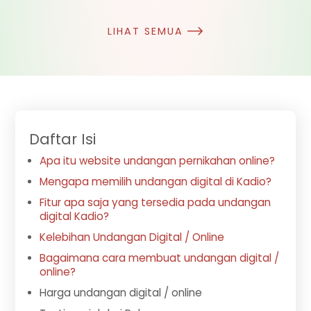
LIHAT SEMUA
Daftar Isi
Apa itu website undangan pernikahan online?
Mengapa memilih undangan digital di Kadio?
Fitur apa saja yang tersedia pada undangan
digital Kadio?
Kelebihan Undangan Digital / Online
Bagaimana cara membuat undangan digital /
online?
Harga undangan digital / online