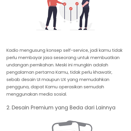
Kadio mengusung konsep self-service, jadi kamu tidak
perlu membayar jasa seseorang untuk membuatkan
undangan pernikahan. Meski ini mungkin adalah
pengalaman pertama Kamu, tidak perlu khawatir,
sebab desain UI maupun UX yang memudahkan
pengguna, dapat Kamu operasikan semudah
menggunakan media sosial.
2. Desain Premium yang Beda dari Lainnya