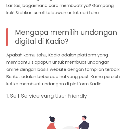
Lantas, bagaimana cara membuatnya? Gampang
kok! Silahkan scroll ke bawah untuk cari tahu.
Mengapa memilih undangan
digital di Kadio?
Apakah kamu tahu, Kadio adalah platform yang
membantu siapapun untuk membuat undangan
online dengan basis website dengan tampilan terbaik.
Berikut adalah beberapa hal yang pasti Kamu peroleh
ketika membuat undangan di platform Kadio.
1. Self Service yang User Friendly